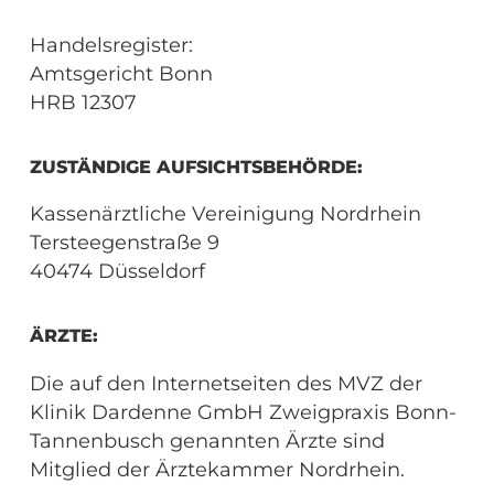
Handelsregister:
Amtsgericht Bonn
HRB 12307
ZUSTÄNDIGE AUFSICHTSBEHÖRDE:
Kassenärztliche Vereinigung Nordrhein
Tersteegenstraße 9
40474 Düsseldorf
ÄRZTE:
Die auf den Internetseiten des MVZ der
Klinik Dardenne GmbH Zweigpraxis Bonn-
Tannenbusch genannten Ärzte sind
Mitglied der Ärztekammer Nordrhein.