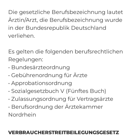
Die gesetzliche Berufsbezeichnung lautet
Ärztin/Arzt, die Berufsbezeichnung wurde
in der Bundesrepublik Deutschland
verliehen.
Es gelten die folgenden berufsrechtlichen
Regelungen:
• Bundesärzteordnung
• Gebührenordnung für Ärzte
• Approbationsordnung
• Sozialgesetzbuch V (Fünftes Buch)
• Zulassungsordnung für Vertragsärzte
• Berufsordnung der Ärztekammer
Nordrhein
VERBRAUCHERSTREITBEILEGUNGSGESETZ