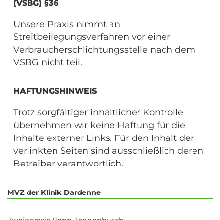
(VSBG) §36
Unsere Praxis nimmt an
Streitbeilegungsverfahren vor einer
Verbraucherschlichtungsstelle nach dem
VSBG nicht teil.
HAFTUNGSHINWEIS
Trotz sorgfältiger inhaltlicher Kontrolle
übernehmen wir keine Haftung für die
Inhalte externer Links. Für den Inhalt der
verlinkten Seiten sind ausschließlich deren
Betreiber verantwortlich.
MVZ der Klinik Dardenne