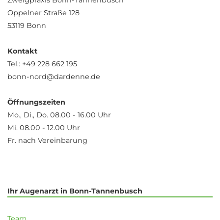
Zweigpraxis Bonn-Tannenbusch
Oppelner Straße 128
53119 Bonn
Kontakt
Tel.: +49 228 662 195
bonn-nord@dardenne.de
Öffnungszeiten
Mo., Di., Do. 08.00 - 16.00 Uhr
Mi. 08.00 - 12.00 Uhr
Fr. nach Vereinbarung
Ihr Augenarzt in Bonn-Tannenbusch
Team