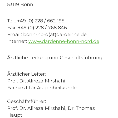
53119 Bonn
Tel.: +49 (0) 228 / 662 195
Fax: +49 (0) 228 / 768 846
Email: bonn-nord(at)dardenne.de
Internet:
www.dardenne-bonn-nord.de
Ärztliche Leitung und Geschäftsführung:
Ärztlicher Leiter:
Prof. Dr. Alireza Mirshahi
Facharzt für Augenheilkunde
Geschäftsführer:
Prof. Dr. Alireza Mirshahi, Dr. Thomas
Haupt